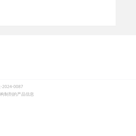
24-0087
构制剂的产品信息