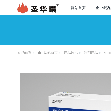
网站首页
企业概况
你的位置
产品展示
制剂产品
心血
网站首页