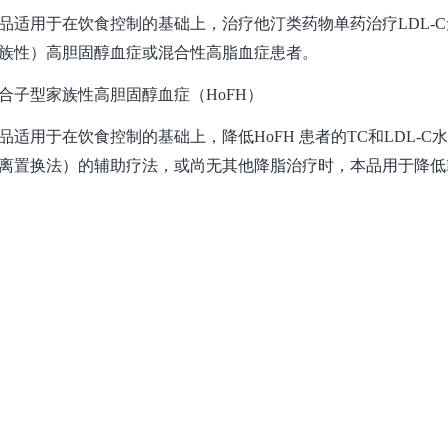
品适用于在饮食控制的基础上，治疗他汀类药物单药治疗LDL-
族性）高胆固醇血症或混合性高脂血症患者。
合子型家族性高胆固醇血症（HoFH）
品适用于在饮食控制的基础上，降低HoFH 患者的TC和LDL-
离置换法）的辅助疗法，或尚无其他降脂治疗时，本品用于降低Ho