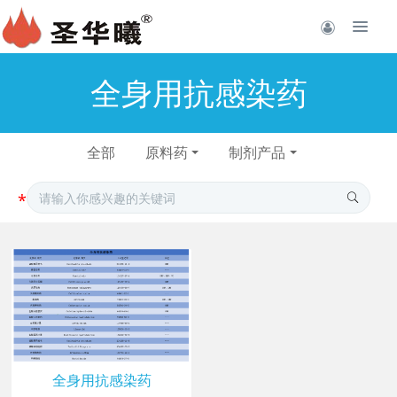
全身用抗感染药
全部
原料药
制剂产品
全身用抗感染药