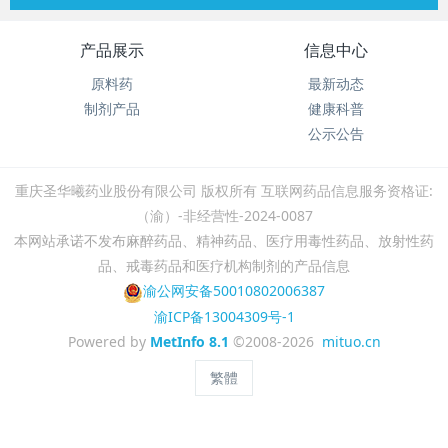
产品展示
信息中心
原料药
最新动态
制剂产品
健康科普
公示公告
重庆圣华曦药业股份有限公司 版权所有 ​互联网药品信息服务资格证:
（渝）-非经营性-2024-0087
本网站承诺不发布麻醉药品、精神药品、医疗用毒性药品、放射性药
品、戒毒药品和医疗机构制剂的产品信息
渝公网安备50010802006387
渝ICP备13004309号-1
Powered by
MetInfo 8.1
©2008-2026
mituo.cn
繁體