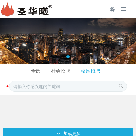
全部
社会招聘
校园招聘
加载更多